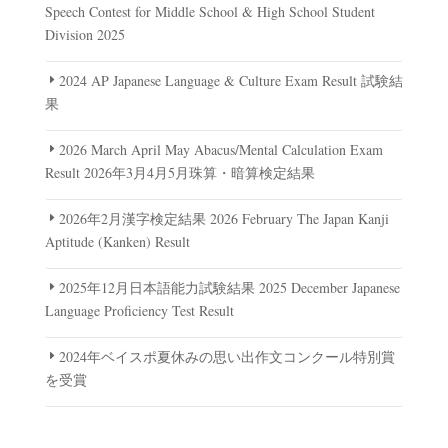
Speech Contest for Middle School & High School Student
Division 2025
2024 AP Japanese Language & Culture Exam Result 試験結
果
2026 March April May Abacus/Mental Calculation Exam
Result 2026年3月4月5月珠算・暗算検定結果
2026年2月漢字検定結果 2026 February The Japan Kanji
Aptitude (Kanken) Result
2025年12月日本語能力試験結果 2025 December Japanese
Language Proficiency Test Result
2024年ベイスポ夏休みの思い出作文コンクール特別賞
を受賞