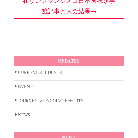
在サンフランシスコ日本国総領事
館記事と大会結果→
UPDATES
CURRENT STUDENTS
EVENT
JOURNEY & ONGOING EFFORTS
NEWS
NEWS