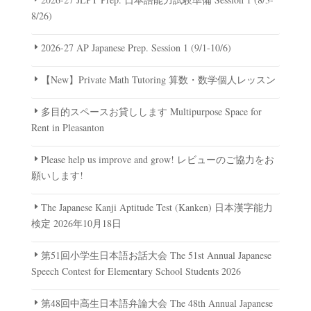
8/26)
2026-27 AP Japanese Prep. Session 1 (9/1-10/6)
【New】Private Math Tutoring 算数・数学個人レッスン
多目的スペースお貸しします Multipurpose Space for
Rent in Pleasanton
Please help us improve and grow! レビューのご協力をお
願いします!
The Japanese Kanji Aptitude Test (Kanken) 日本漢字能力
検定 2026年10月18日
第51回小学生日本語お話大会 The 51st Annual Japanese
Speech Contest for Elementary School Students 2026
第48回中高生日本語弁論大会 The 48th Annual Japanese