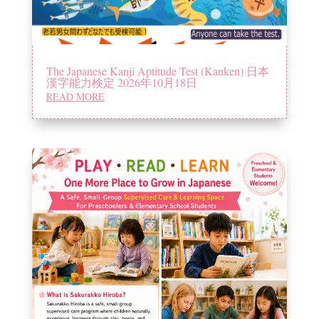
The Japanese Kanji Aptitude Test (Kanken) 日本
漢字能力検定 2026年10月18日
READ MORE