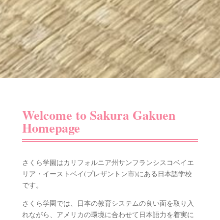
Welcome to Sakura Gakuen
Homepage
さくら学園はカリフォルニア州サンフランシスコベイエ
リア・イーストベイ(プレザントン市)にある日本語学校
です。
さくら学園では、日本の教育システムの良い面を取り入
れながら、アメリカの環境に合わせて日本語力を着実に